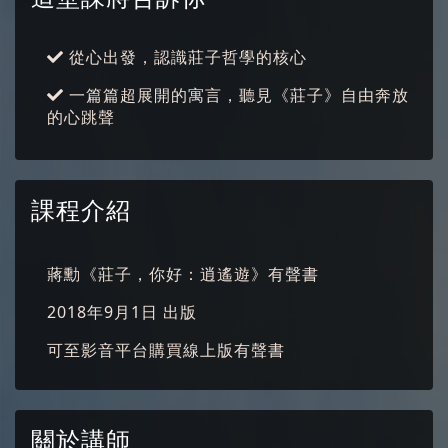
從心出發，認識莊子哲學的核心
一篇篇超展開的寓言，聽見《莊子》自由奔放
的心跳聲
課程介紹
蔣勳《莊子，你好：逍遙遊》有聲書
2018年9月1日 出版
可至影音平台購買線上版有聲書
關於講師