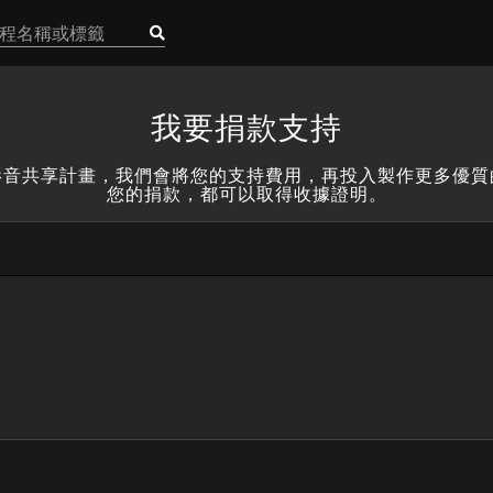
我要捐款支持
影音共享計畫，我們會將您的支持費用，再投入製作更多優質
您的捐款，都可以取得收據證明。