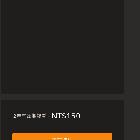
NT$150
2年有效期觀看 -
購買課程