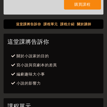
購買課程
這堂課將告訴你
課程單元
課程介紹
關於講師
這堂課將告訴你
關於小說家的目的
寫小說與寫劇本的差異
編劇趣味大小事
小說的影響力
課程單元