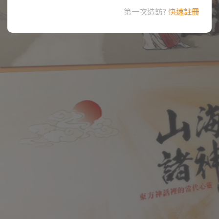
第一次造訪?
快速註冊