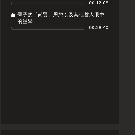
00:12:08
墨子的「尚賢」思想以及其他哲人眼中
的墨學
00:38:40