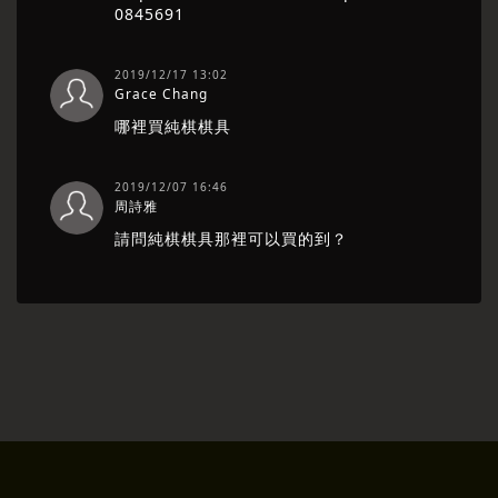
0845691
2019/12/17 13:02
Grace Chang
哪裡買純棋棋具
2019/12/07 16:46
周詩雅
請問純棋棋具那裡可以買的到？