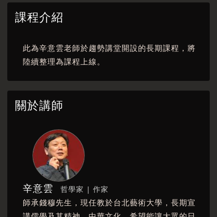
課程介紹
此為辛意雲老師於趨勢講堂開設的長期課程，將
陸續整理為課程上線。
關於講師
辛意雲
哲學家 | 作家
師承錢穆先生，現任教於台北藝術大學，長期宣
講儒學及其精神、中華文化，希望能讓大眾的日