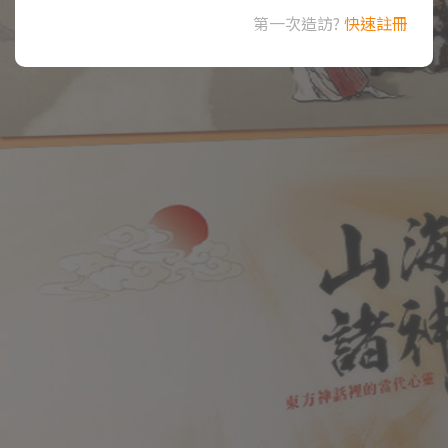
第一次造訪?
快速註冊