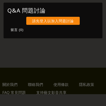
Q&A 問題討論
請先登入以加入問題討論
留言 (
0
)
關於我們
聯絡我們
使用條款
隱私政策
FAQ 常見問題
支持藝文影音共享