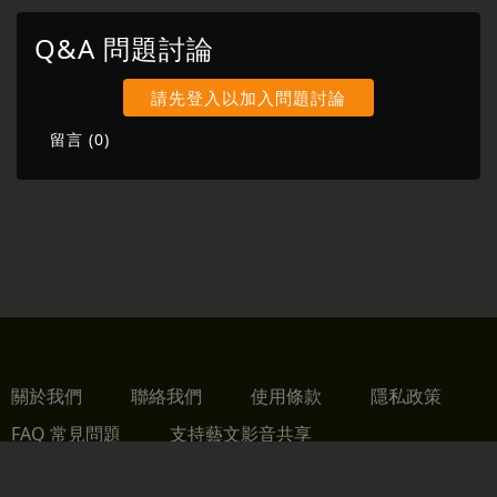
Q&A 問題討論
請先登入以加入問題討論
留言 (
0
)
關於我們
聯絡我們
使用條款
隱私政策
FAQ 常見問題
支持藝文影音共享