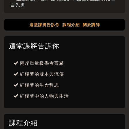
白先勇
這堂課將告訴你
課程介紹
關於講師
這堂課將告訴你
兩岸重量級學者齊聚
紅樓夢的版本與流傳
紅樓夢的生命哲思
紅樓夢中的人物與生活
課程介紹