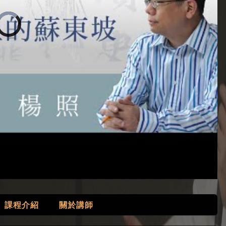
課程介紹
關於講師