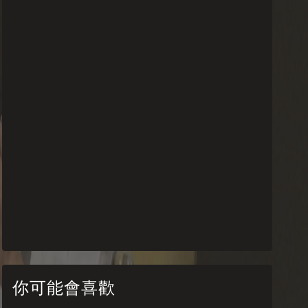
你可能會喜歡