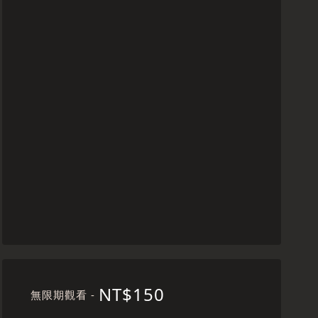
NT$150
無限期觀看 -