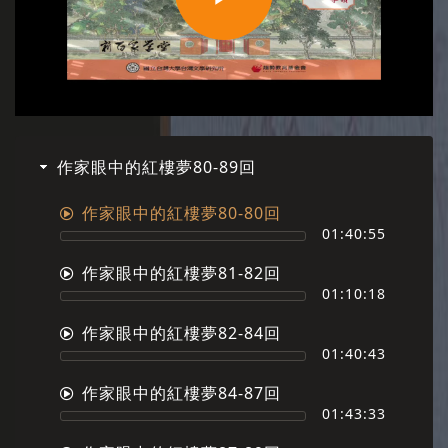
Play
Video
作家眼中的紅樓夢80-89回
作家眼中的紅樓夢80-80回
01:40:55
作家眼中的紅樓夢81-82回
01:10:18
作家眼中的紅樓夢82-84回
01:40:43
作家眼中的紅樓夢84-87回
01:43:33