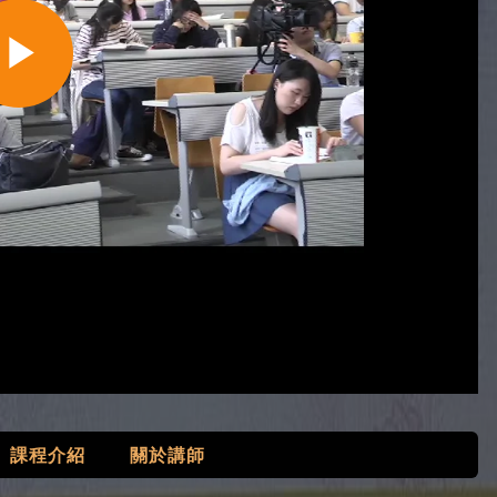
Play
Video
課程介紹
關於講師