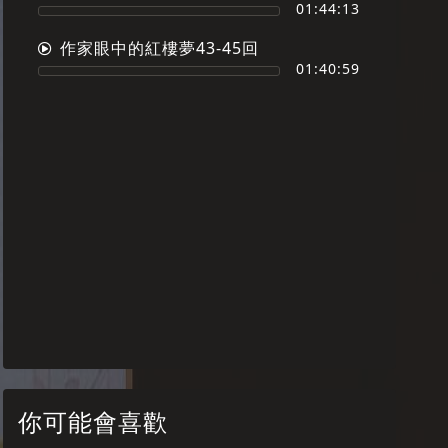
01:44:13
作家眼中的紅樓夢43-45回
01:40:59
你可能會喜歡