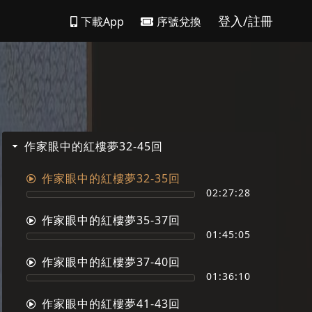
登入/註冊
下載App
序號兌換
作家眼中的紅樓夢32-45回
作家眼中的紅樓夢32-35回
02:27:28
作家眼中的紅樓夢35-37回
01:45:05
作家眼中的紅樓夢37-40回
01:36:10
作家眼中的紅樓夢41-43回