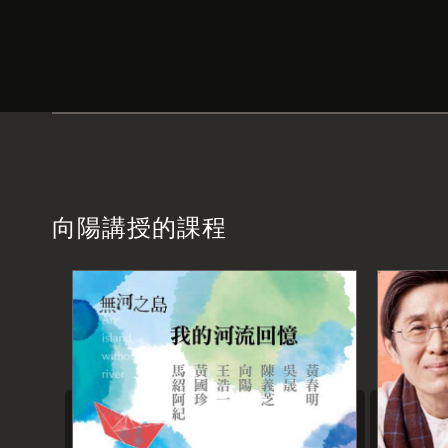
向陽講授的課程