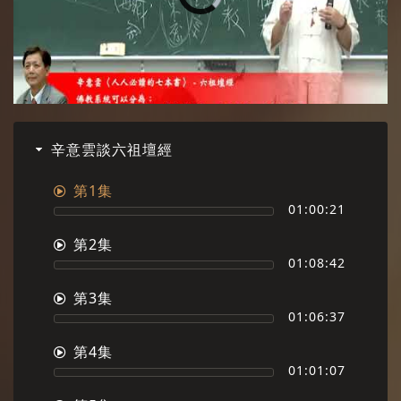
辛意雲談六祖壇經
第1集
01:00:21
第2集
01:08:42
第3集
01:06:37
第4集
01:01:07