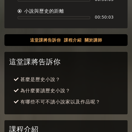
小說與歷史的距離
00:50:03
這堂課將告訴你
課程介紹
關於講師
這堂課將告訴你
甚麼是歷史小說？
為什麼要讀歷史小說？
有哪些不可不讀小說家以及作品呢？
課程介紹