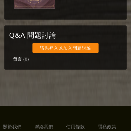
Q&A 問題討論
請先登入以加入問題討論
留言 (
0
)
關於我們
聯絡我們
使用條款
隱私政策