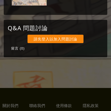
Q&A 問題討論
請先登入以加入問題討論
留言 (
0
)
關於我們
聯絡我們
使用條款
隱私政策