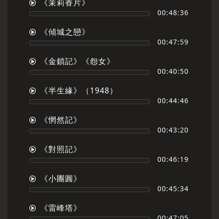
《茉莉香片》
00:48:36
《傾城之戀》
00:47:59
《金鎖記》《怨女》
00:40:50
《半生緣》（1948）
00:44:46
《惘然記》
00:43:20
《對照記》
00:46:19
《小團圓》
00:45:34
《雷峰塔》
00:47:05