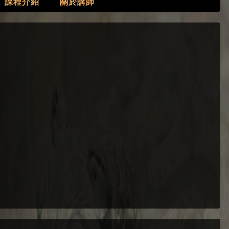
課程介紹
關於講師