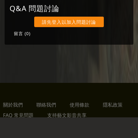
Q&A 問題討論
請先登入以加入問題討論
留言 (
0
)
關於我們
聯絡我們
使用條款
隱私政策
FAQ 常見問題
支持藝文影音共享
財團法人趨勢教育基金會版權所有 All Rights Reserved.