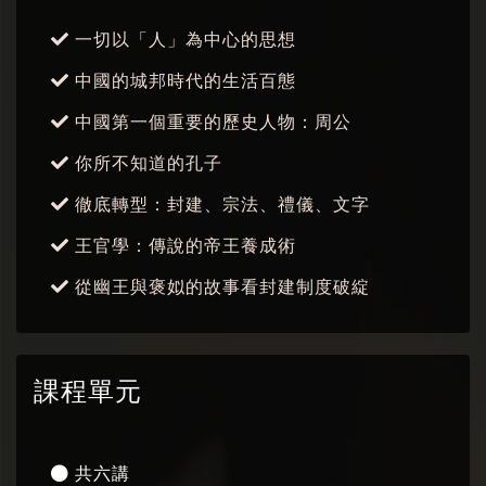
一切以「人」為中心的思想
中國的城邦時代的生活百態
中國第一個重要的歷史人物：周公
你所不知道的孔子
徹底轉型：封建、宗法、禮儀、文字
王官學：傳說的帝王養成術
從幽王與褒姒的故事看封建制度破綻
課程單元
共六講