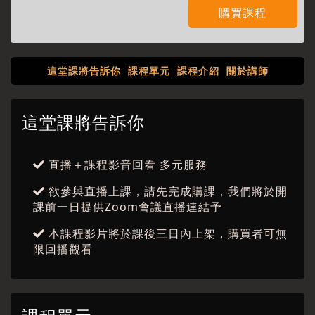
購買課程
這堂課將告訴你
課程單元
課程介紹
關於講師
這堂課將告訴你
直播＋課程影音回看 多元服務
欲參與直播上課，請先完成購課，我們將於開
課前一日提供Zoom會議直播連結予
本課程影片將於課後三日內上架，購買者可無
限回播觀看