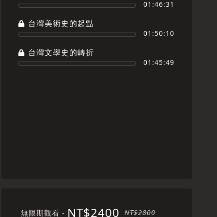
01:46:31
台灣美術史的起點
01:50:10
台灣文學史的轉折
01:45:49
NT$2400
無限期觀看 -
NT$2800