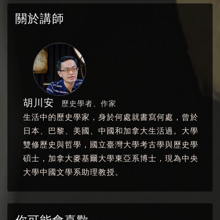
關於講師
胡川安
歷史學者、作家
生活中的歷史學家，身於何處就書寫何處，曾於
日本、巴黎、美國、中國和加拿大生活過。大學
雙修歷史與哲學，國立臺灣大學考古學與歷史學
碩士，加拿大麥基爾大學東亞系博士，現為中央
大學中國文學系助理教授。
你可能會喜歡