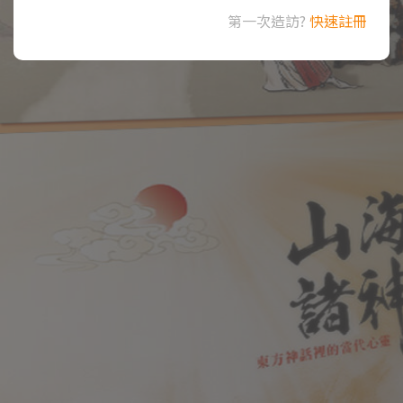
第一次造訪?
快速註冊