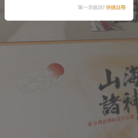
第一次造訪?
快速註冊