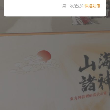
第一次造訪?
快速註冊