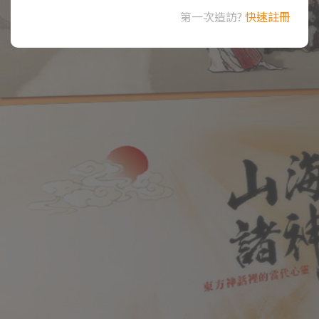
第一次造訪?
快速註冊