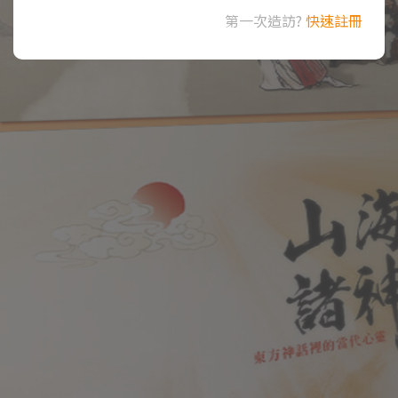
第一次造訪?
快速註冊