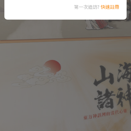
第一次造訪?
快速註冊