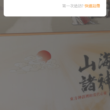
第一次造訪?
快速註冊