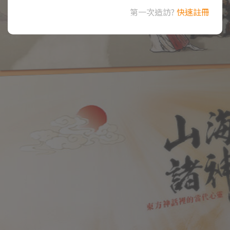
第一次造訪?
快速註冊