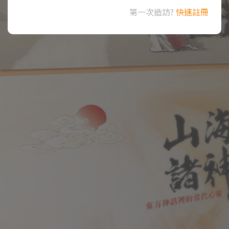
第一次造訪?
快速註冊