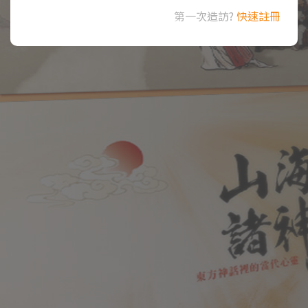
第一次造訪?
快速註冊