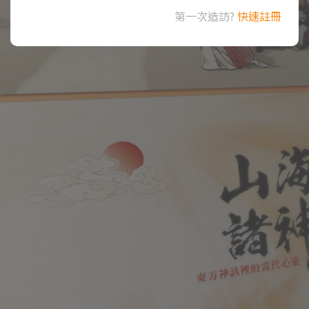
第一次造訪?
快速註冊