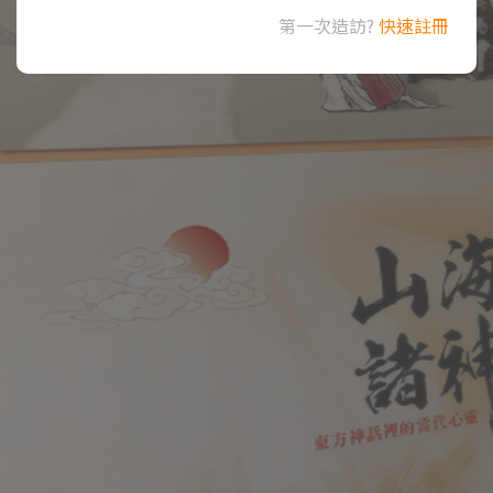
第一次造訪?
快速註冊