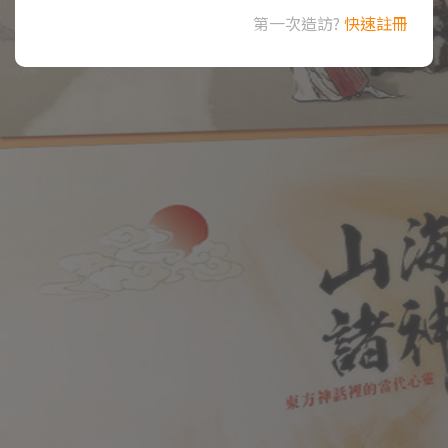
第一次造訪?
快速註冊